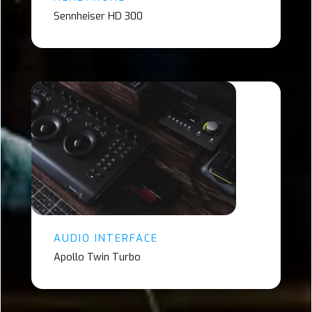
Sennheiser HD 300
AUDIO INTERFACE
Apollo Twin Turbo