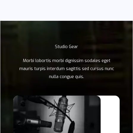
Studio Gear
Morbi lobortis morbi dignissim sodales eget
mauris turpis interdum sagittis sed cursus nunc
nulla congue quis.