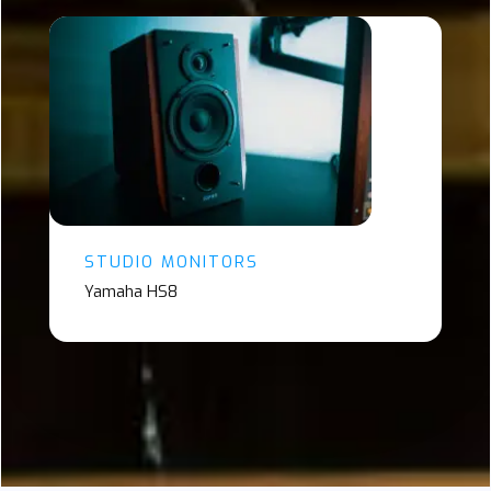
STUDIO MONITORS
Yamaha HS8