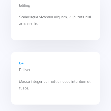
Editing
Scelerisque vivamus aliquam, vulputate nisl
arcu orci in.
04
Deliver
Massa integer eu mattis neque interdum ut
fusce.